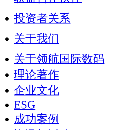
投资者关系
关于我们
关于领航国际数码
理论著作
企业文化
ESG
成功案例