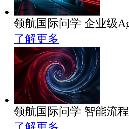
领航国际问学 企业级Ag
了解更多
领航国际问学 智能流
了解更多