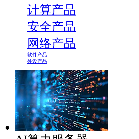
计算产品
安全产品
网络产品
软件产品
外设产品