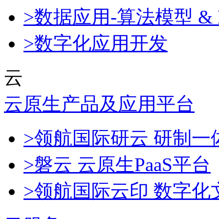
>数据应用-算法模型 & 
>数字化应用开发
云
云原生产品及应用平台
>领航国际研云 研制
>磐云 云原生PaaS平台
>领航国际云印 数字化