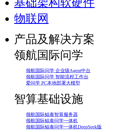
基础架构软硬件
物联网
产品及解决方案
领航国际问学
领航国际问学 企业级Agent中台
领航国际问学 智能流程工作台
爱问学 PC本地部署大模型
智算基础设施
领航国际鲲泰智算服务器
领航国际鲲泰问学一体机
领航国际鲲泰问学一体机DeepSeek版