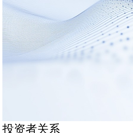
投资者关系