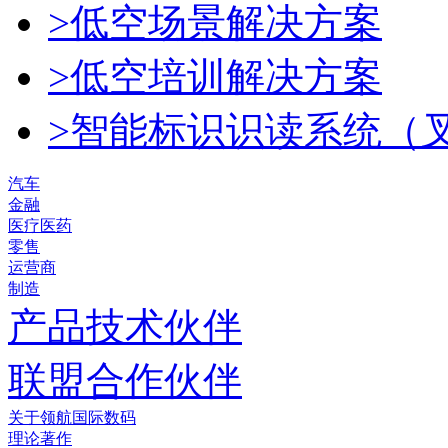
>低空场景解决方案
>低空培训解决方案
>智能标识识读系统（
汽车
金融
医疗医药
零售
运营商
制造
产品技术伙伴
联盟合作伙伴
关于领航国际数码
理论著作