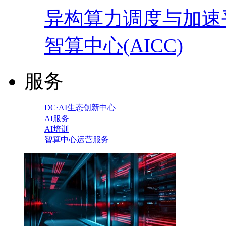
异构算力调度与加速
智算中心(AICC)
服务
DC·AI生态创新中心
AI服务
AI培训
智算中心运营服务